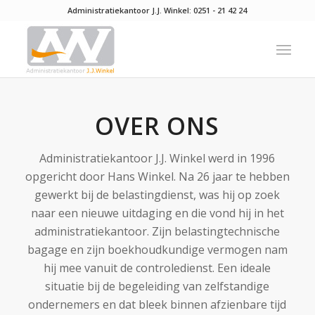
Administratiekantoor J.J. Winkel:
0251 - 21 42 24
OVER ONS
Administratiekantoor J.J. Winkel werd in 1996
opgericht door Hans Winkel. Na 26 jaar te hebben
gewerkt bij de belastingdienst, was hij op zoek
naar een nieuwe uitdaging en die vond hij in het
administratiekantoor. Zijn belastingtechnische
bagage en zijn boekhoudkundige vermogen nam
hij mee vanuit de controledienst. Een ideale
situatie bij de begeleiding van zelfstandige
ondernemers en dat bleek binnen afzienbare tijd